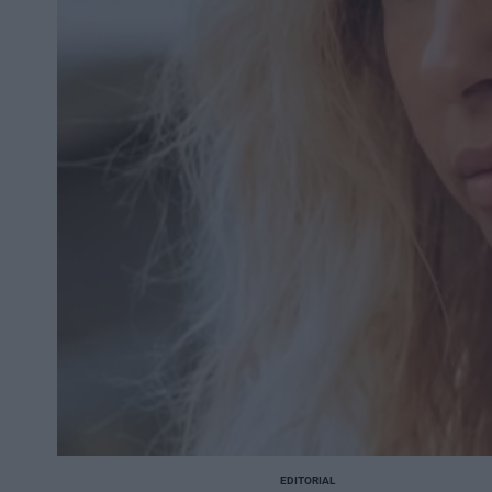
EDITORIAL
POSTED