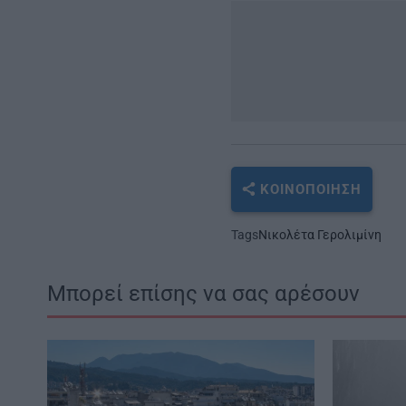
ΚΟΙΝΟΠΟΊΗΣΗ
Tags
Νικολέτα Γερολιμίνη
Μπορεί επίσης να σας αρέσουν