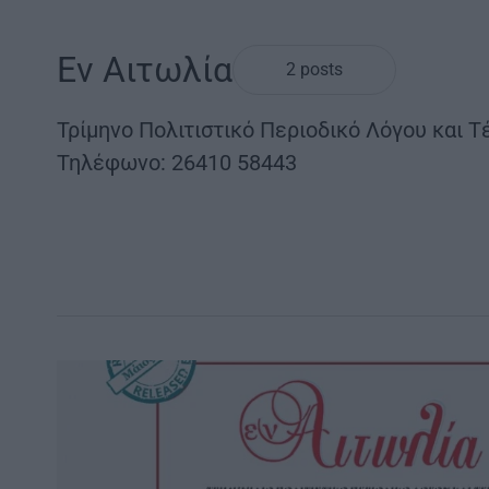
Εν Αιτωλία
2 posts
Τρίμηνο Πολιτιστικό Περιοδικό Λόγου και Τ
Τηλέφωνο: 26410 58443