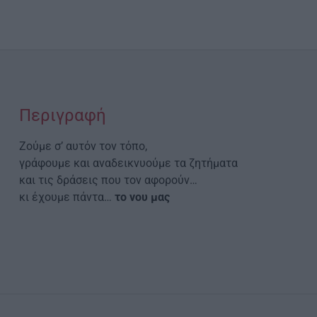
Περιγραφή
Ζούμε σ’ αυτόν τον τόπο,
γράφουμε και αναδεικνυούμε τα ζητήματα
και τις δράσεις που τον αφορούν…
κι έχουμε πάντα…
το νου μας