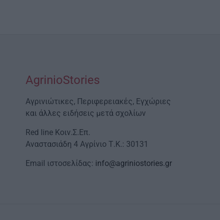
AgrinioStories
Αγρινιώτικες, Περιφερειακές, Εγχώριες
και άλλες ειδήσεις μετά σχολίων
Red line Κοιν.Σ.Επ.
Αναστασιάδη 4 Αγρίνιο Τ.Κ.: 30131
Email ιστοσελίδας:
info@agriniostories.gr