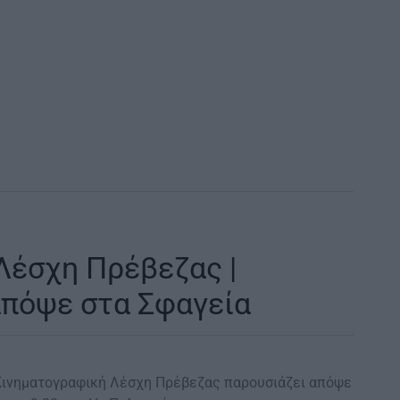
Λέσχη Πρέβεζας |
απόψε στα Σφαγεία
ινηματογραφική Λέσχη Πρέβεζας παρουσιάζει απόψε