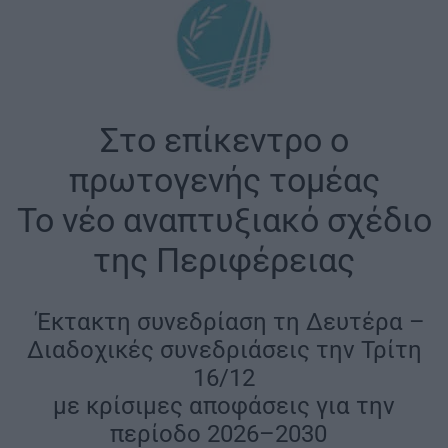
Στο επίκεντρο ο
πρωτογενής τομέας
Το νέο αναπτυξιακό σχέδιο
της Περιφέρειας
|
Έκτακτη συνεδρίαση τη Δευτέρα –
Διαδοχικές συνεδριάσεις την Τρίτη
16/12
με κρίσιμες αποφάσεις για την
περίοδο 2026–2030
|