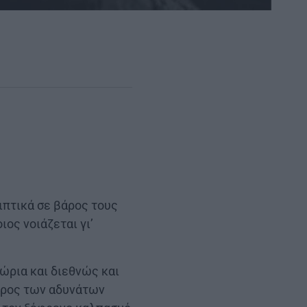
ιπτικά σε βάρος τους
ος νοιάζεται γι’
ώρια και διεθνώς και
άρος των αδυνάτων