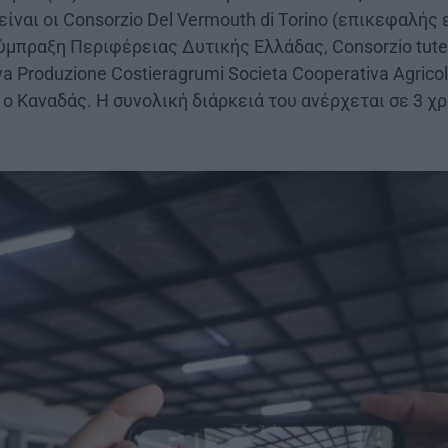
είναι οι Consorzio Del Vermouth di Torino (επικεφαλής 
μπραξη Περιφέρειας Δυτικής Ελλάδας, Consorzio tute
a Produzione Costieragrumi Societa Cooperativa Agrico
 ο Καναδάς. Η συνολική διάρκειά του ανέρχεται σε 3 χρ