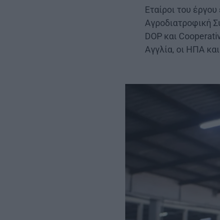
Εταίροι του έργου 
Αγροδιατροφική Σύ
DOP και Cooperativ
Αγγλία, οι ΗΠΑ και