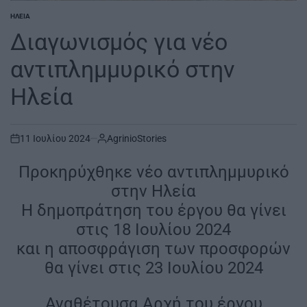
ΗΛΕΊΑ
POSTED
IN
Διαγωνισμός για νέο
αντιπλημμυρικό στην
Ηλεία
11 Ιουλίου 2024
AgrinioStories
on
Προκηρύχθηκε νέο αντιπλημμυρικό
στην Ηλεία
Η δημοπράτηση του έργου θα γίνει
στις 18 Ιουλίου 2024
και η αποσφράγιση των προσφορών
θα γίνει στις 23 Ιουλίου 2024
Αναθέτουσα Αρχή του έργου