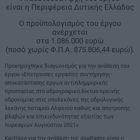
είναι η Περιφέρεια Δυτικής Ελλάδας
Ο προϋπολογισμός του έργου
ανέρχεται
στα 1.086.000 ευρώ
(ποσό χωρίς Φ.Π.Α. 875.806,44 ευρώ).
Προκηρύχθηκε διαγωνισμός για την ανάθεση του
έργου «Επείγουσες εργασίες συντήρησης-
αποκατάστασης έργων αντιπλημμυρικής
προστασίας στο υδρογραφικό δίκτυο ορεινής
υδρονομίας στις υπολεκάνες της υδρολογικής
λεκάνης ποταμού Αλφειού καθώς και αποτροπής
βλαβών και επικινδυνότητας εξαιτίας των
πυρκαγιών Αυγούστου 2021»
Κριτήριο για την ανάθεση της σύμβασης είναι η