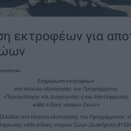
ση εκτροφέων για απ
ζώων
rinioStories
Ενημέρωση εκτροφέων
στο πλαίσιο υλοποίησης του Προγράμματος
«Περισυλλογής και Διαχείρισης ή και Αποτέφρωσης
κάθε είδους νεκρών ζώων»
Ελλάδας στο πλαίσιο υλοποίησης του Προγράμματος «
τέφρωσης κάθε είδους νεκρών ζώων (Διακήρυξη 81524