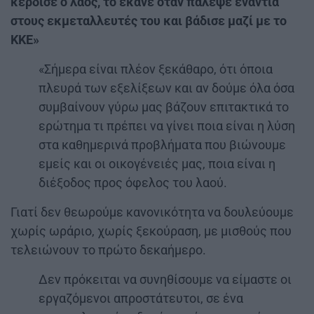
κέρδισε ο λαός, το έκανε όταν πάλεψε ενάντια
στους εκμεταλλευτές του και βάδισε μαζί με το
ΚΚΕ»
«Σήμερα είναι πλέον ξεκάθαρο, ότι όποια
πλευρά των εξελίξεων και αν δούμε όλα όσα
συμβαίνουν γύρω μας βάζουν επιτακτικά το
ερώτημα τι πρέπει να γίνει ποια είναι η λύση
στα καθημερινά προβλήματα που βιώνουμε
εμείς και οι οικογένειές μας, ποια είναι η
διέξοδος προς όφελος του λαού.
Γιατί δεν θεωρούμε κανονικότητα να δουλεύουμε
χωρίς ωράριο, χωρίς ξεκούραση, με μισθούς που
τελειώνουν το πρώτο δεκαήμερο.
Δεν πρόκειται να συνηθίσουμε να είμαστε οι
εργαζόμενοι απροστάτευτοι, σε ένα