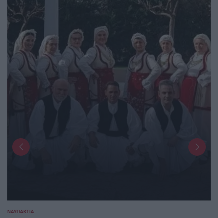
ΝΑΥΠΑΚΤΊΑ
POSTED