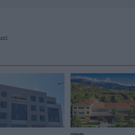
ΑΔΕΣ
ΕΠΊΚΑΙΡΑ