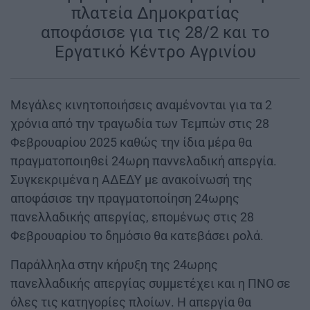
πλατεία Δημοκρατίας
αποφάσισε για τις 28/2 και το
Εργατικό Κέντρο Αγρινίου
Μεγάλες κινητοποιήσεις αναμένονται για τα 2
χρόνια από την τραγωδία των Τεμπών στις 28
Φεβρουαρίου 2025 καθώς την ίδια μέρα θα
πραγματοποιηθεί 24ωρη παννελαδική απεργία.
Συγκεκριμένα η ΑΔΕΔΥ με ανακοίνωσή της
αποφάσισε την πραγματοποίηση 24ωρης
πανελλαδικής απεργίας, επομένως στις 28
Φεβρουαρίου το δημόσιο θα κατεβάσει ρολά.
Παράλληλα στην κήρυξη της 24ωρης
πανελλαδικής απεργίας συμμετέχει και η ΠΝΟ σε
όλες τις κατηγορίες πλοίων. Η απεργία θα