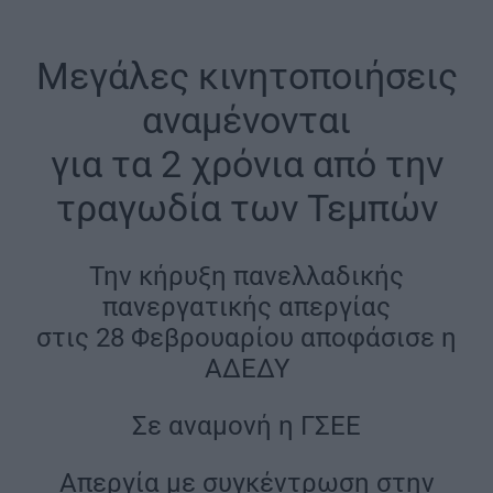
Μεγάλες κινητοποιήσεις
αναμένονται
για τα 2 χρόνια από την
τραγωδία των Τεμπών
Την κήρυξη πανελλαδικής
πανεργατικής απεργίας
στις 28 Φεβρουαρίου αποφάσισε η
ΑΔΕΔΥ
Σε αναμονή η ΓΣΕΕ
Απεργία με συγκέντρωση στην