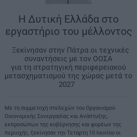
Η Δυτική Ελλάδα στο
εργαστήριο του μέλλοντος
|
Ξεκίνησαν στην Πάτρα οι τεχνικές
συναντήσεις με τον ΟΟΣΑ
για τη στρατηγική περιφερειακού
μετασχηματισμού της χώρας μετά το
2027
|
Με τη συμμετοχή στελεχών του Οργανισμού
Οικονομικής Συνεργασίας και Ανάπτυξης,
εκπροσώπων της κυβέρνησης και φορέων της
περιοχής, ξεκίνησαν την Τετάρτη 10 Ιουνίου οι