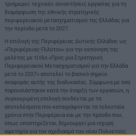
τριήμερες τεχνικές συναντήσεις εργασίας για τη
διαμόρφωση της εθνικής στρατηγικής
περιφερειακού μετασχηματισμού της Ελλάδας για
την περίοδο μετά το 2027.
Η επιλογή της Περιφέρειας Δυτικής Ελλάδας ως
«Περιφέρειας-Πιλότου» για την εκπόνηση της
μελέτης με τίτλο «Προς μια Στρατηγική
Περιφερειακού Μετασχηματισμού για την Ελλάδα
μετά το 2027» αποτελεί το βασικό σημείο
αναφοράς αυτής της διαδικασίας. Σύμφωνα με όσα
παρουσιάστηκαν κατά την έναρξη των εργασιών, η
συγκεκριμένη επιλογή συνδέεται με τα
αποτελέσματα που καταγράφονται τα τελευταία
χρόνια στην Περιφέρεια και με την πρόοδο που,
όπως υποστηρίζεται, δημιουργεί μια ισχυρή
αφετηρία για τον σχεδιασμό του νέου Πολυετούς