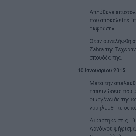
Απηύθυνε επιστολή
που αποκαλείτε ‘‘
έκφραση».
Όταν συνελήφθη σ
Zahra της Τεχεράν
σπουδές της.
10 Ιανουαρίου 2015
Μετά την απελευθέ
ταπεινώσεις που 
οικογένειάς της κ
νοσηλεύθηκε σε κ
Δικάστηκε στις 19
Λονδίνου ψήφισμα