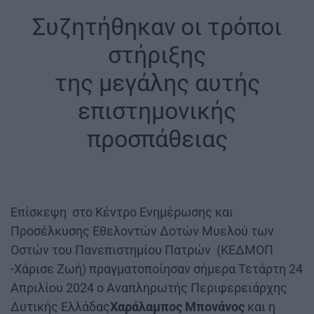
Συζητήθηκαν οι τρόποι
στήριξης
της μεγάλης αυτής
επιστημονικής
προσπάθειας
Επίσκεψη στο Κέντρο Ενημέρωσης και
Προσέλκυσης Εθελοντών Δοτών Μυελού των
Οστών του Πανεπιστημίου Πατρών (ΚΕΔΜΟΠ
-Χάρισε Ζωή) πραγματοποίησαν σήμερα Τετάρτη 24
Απριλίου 2024 ο Αναπληρωτής Περιφερειάρχης
Δυτικής Ελλάδας
Χαράλαμπος Μπονάνος
και η