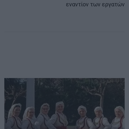
εναντίον των εργατών