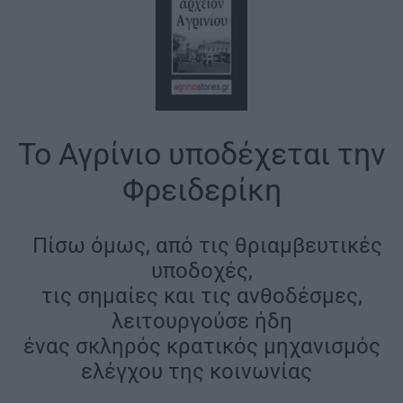
Το Αγρίνιο υποδέχεται την
Φρειδερίκη
|
Πίσω όμως, από τις θριαμβευτικές
υποδοχές,
τις σημαίες και τις ανθοδέσμες,
λειτουργούσε ήδη
ένας σκληρός κρατικός μηχανισμός
ελέγχου της κοινωνίας
|