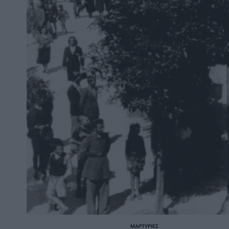
ΜΑΡΤΥΡΊΕΣ