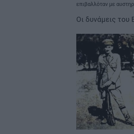
επιβαλλόταν με αυστηρ
Οι δυνάμεις του 