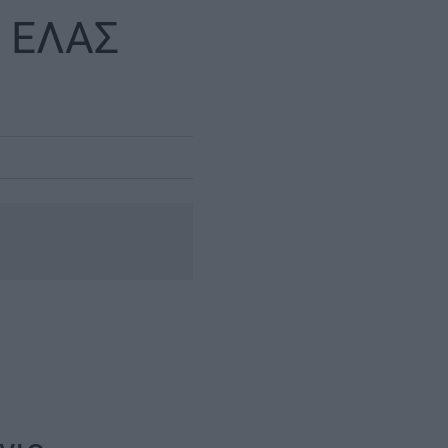
Ο ΕΛΑΣ