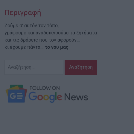
Περιγραφή
Ζούμε σ’ αυτόν τον τόπο,
γράφουμε και αναδεικνυούμε τα ζητήματα
και τις δράσεις που τον αφορούν…
κι έχουμε πάντα…
το νου μας
Αναζήτηση
για: