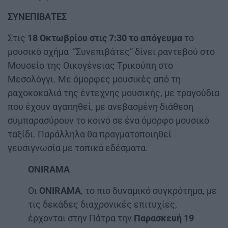
ΣΥΝΕΠΙΒΑΤΕΣ
Στις
18 Οκτωβρίου στις 7:30 το απόγευμα
το
μουσικό σχήμα ”Συνεπιβάτες” δίνει ραντεβού στο
Μουσείο της Οικογένειας Τρικούπη στο
Μεσολόγγι. Με όμορφες μουσικές από τη
ραχοκοκαλιά της έντεχνης μουσικής, με τραγούδια
που έχουν αγαπηθεί, με ανεβασμένη διάθεση
συμπαρασύρουν το κοινό σε ένα όμορφο μουσικό
ταξίδι. Παράλληλα θα πραγματοποιηθεί
γευσιγνωσία με τοπικά εδέσματα.
ONIRAMA
Οι
ONIRAMA
, το πιο δυναμικό συγκρότημα, με
τις δεκάδες διαχρονικές επιτυχίες,
έρχονται στην Πάτρα την
Παρασκευή 19