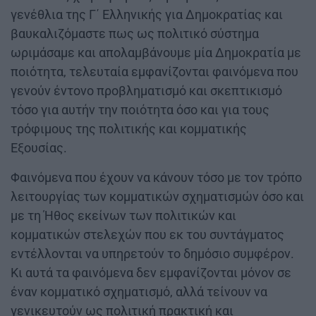
γενέθλια της Γ΄ Ελληνικής για Δημοκρατίας και
βαυκαλιζόμαστε πως ως πολιτικό σύστημα
ωριμάσαμε και απολαμβάνουμε μία Δημοκρατία με
ποιότητα, τελευταία εμφανίζονται φαινόμενα που
γενούν έντονο προβληματισμό και σκεπτικισμό
τόσο για αυτήν την ποιότητα όσο και για τους
τρόφιμους της πολιτικής και κομματικής
Εξουσίας.
Φαινόμενα που έχουν να κάνουν τόσο με τον τρόπο
λειτουργίας των κομματικών σχηματισμών όσο και
με τη Ήθος εκείνων των πολιτικών και
κομματικών στελεχών που εκ του συντάγματος
εντέλλονται να υπηρετούν το δημόσιο συμφέρον.
Κι αυτά τα φαινόμενα δεν εμφανίζονται μόνον σε
έναν κομματικό σχηματισμό, αλλά τείνουν να
γενικευτούν ως πολιτική πρακτική και