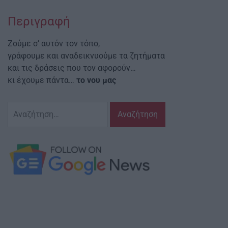
Περιγραφή
Ζούμε σ’ αυτόν τον τόπο,
γράφουμε και αναδεικνυούμε τα ζητήματα
και τις δράσεις που τον αφορούν…
κι έχουμε πάντα…
το νου μας
Αναζήτηση
για: