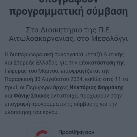
προγραμματική σύμβαση
Στο Διοικητήριο της Π.Ε.
Αιτωλοακαρνανίας, στο Μεσολόγγι
Η διαπεριφερειακή συνεργασία μεταξύ Δυτικής
και Στερεάς Ελλάδας, για την αποκατάσταση της
Γέφυρας του Μόρνου, επισφραγίζεται την
Παρασκευή 30 Αυγούστου 2024, καθώς στις 11 το
πρωί, οι Περιφερειάρχες
Νεκτάριος Φαρμάκης
και
Φάνης Σπανός
αντίστοιχα, προχωρούν στην
υπογραφή προγραμματικής σύμβασης για την
υλοποίηση του έργου.