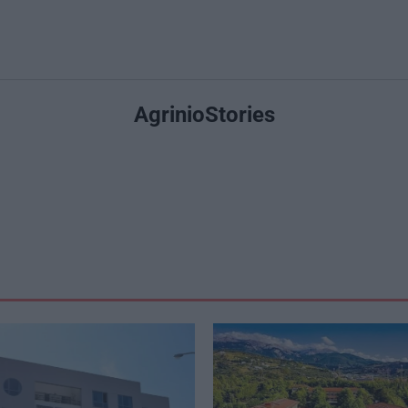
AgrinioStories