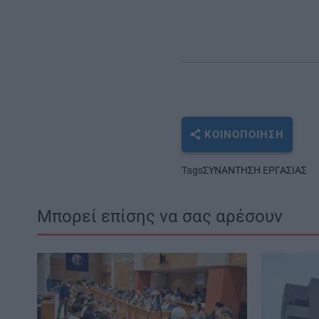
ΚΟΙΝΟΠΟΊΗΣΗ
Tags
ΣΥΝΑΝΤΗΣΗ ΕΡΓΑΣΙΑΣ
Μπορεί επίσης να σας αρέσουν