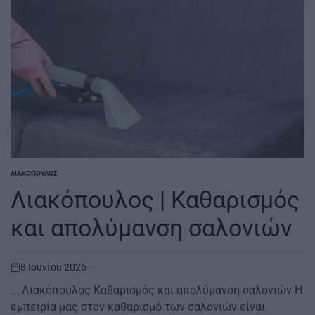
ΛΙΑΚΌΠΟΥΛΟΣ
POSTED
IN
Λιακόπουλος | Καθαρισμός
και απολύμανση σαλονιών
8 Ιουνίου 2026
on
... Λιακόπουλος Καθαρισμός και απολύμανση σαλονιών Η
εμπειρία μας στον καθαρισμό των σαλονιών είναι