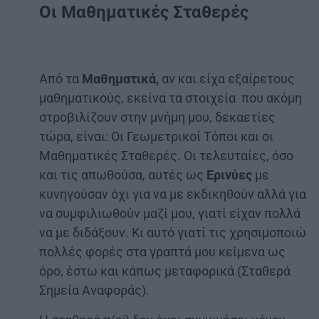
Οι Μαθηματικές Σταθερές
Από τα
Μαθηματικά,
αν και είχα εξαίρετους
μαθηματικούς, εκείνα τα στοιχεία που ακόμη
στροβιλίζουν στην μνήμη μου, δεκαετίες
τώρα, είναι: Οι Γεωμετρικοί Τόποι και οι
Μαθηματικές Σταθερές. Οι τελευταίες, όσο
και τις απωθούσα, αυτές ως
Ερινύες
με
κυνηγούσαν όχι για να με εκδικηθούν αλλά για
να συμφιλιωθούν μαζί μου, γιατί είχαν πολλά
να με διδάξουν. Κι αυτό γιατί τις χρησιμοποιώ
πολλές φορές στα γραπτά μου κείμενα ως
όρο, έστω και κάπως μεταφορικά (Σταθερά
Σημεία Αναφοράς).