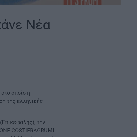
πάνε Νέα
 στο οποίο η
ση της ελληνικής
Επικεφαλής), την
UZIONE COSTIERAGRUMI