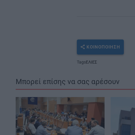
ΚΟΙΝΟΠΟΊΗΣΗ
Tags
ΕΛΙΕΣ
Μπορεί επίσης να σας αρέσουν