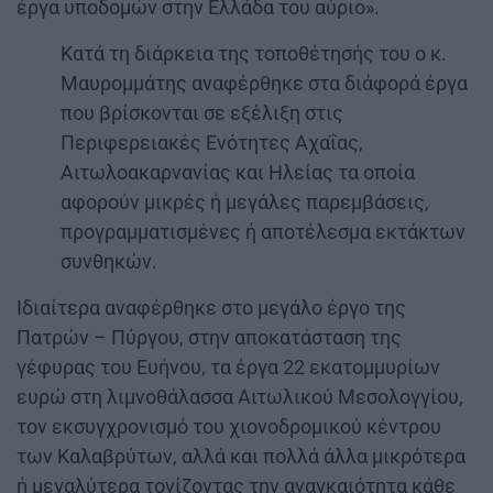
έργα υποδομών στην Ελλάδα του αύριο».
Κατά τη διάρκεια της τοποθέτησής του ο κ.
Μαυρομμάτης αναφέρθηκε στα διάφορά έργα
που βρίσκονται σε εξέλιξη στις
Περιφερειακές Ενότητες Αχαΐας,
Αιτωλοακαρνανίας και Ηλείας τα οποία
αφορούν μικρές ή μεγάλες παρεμβάσεις,
προγραμματισμένες ή αποτέλεσμα εκτάκτων
συνθηκών.
Ιδιαίτερα αναφέρθηκε στο μεγάλο έργο της
Πατρών – Πύργου, στην αποκατάσταση της
γέφυρας του Ευήνου, τα έργα 22 εκατομμυρίων
ευρώ στη λιμνοθάλασσα Αιτωλικού Μεσολογγίου,
τον εκσυγχρονισμό του χιονοδρομικού κέντρου
των Καλαβρύτων, αλλά και πολλά άλλα μικρότερα
ή μεγαλύτερα τονίζοντας την αναγκαιότητα κάθε