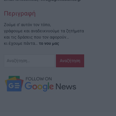
Περιγραφή
Ζούμε σ’ αυτόν τον τόπο,
γράφουμε και αναδεικνυούμε τα ζητήματα
και τις δράσεις που τον αφορούν…
κι έχουμε πάντα…
το νου μας
Αναζήτηση
για: