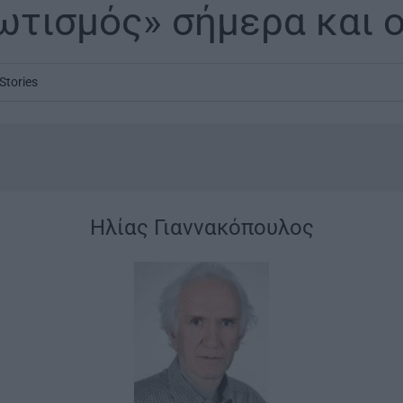
ωτισμός» σήμερα και ο
Stories
.
Ηλίας Γιαννακόπουλος