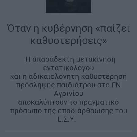
Όταν η κυβέρνηση «παίζει
καθυστερήσεις»
|
Η απαράδεκτη μετακίνηση
εντατικολόγου
και η αδικαιολόγητη καθυστέρηση
πρόσληψης παιδιάτρου στο ΓΝ
Αγρινίου
αποκαλύπτουν το πραγματικό
πρόσωπο της αποδιάρθρωσης του
Ε.Σ.Υ.
|