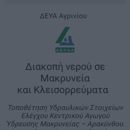
ΔΕΥΑ Αγρινίου
|
Διακοπή νερού σε
Μακρυνεία
και Κλεισορρεύματα
|
Τοποθέτηση Υδραυλικών Στοιχείων
Ελέγχου Κεντρικού Αγωγού
Ύδρευσης Μακρυνείας – Αρακύνθου.