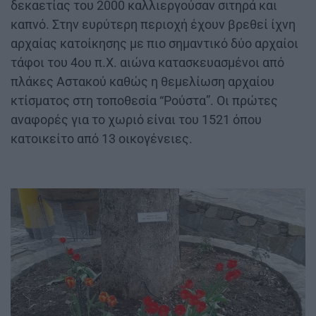
δεκαετίας του 2000 καλλιεργούσαν σιτηρά και
καπνό. Στην ευρύτερη περιοχή έχουν βρεθεί ίχνη
αρχαίας κατοίκησης με πιο σημαντικό δύο αρχαίοι
τάφοι του 4ου π.Χ. αιώνα κατασκευασμένοι από
πλάκες Αστακού καθώς η θεμελίωση αρχαίου
κτίσματος στη τοποθεσία “Ρούστα”. Οι πρώτες
αναφορές για το χωριό είναι του 1521 όπου
κατοικείτο από 13 οικογένειες.