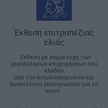
Έκθεση επιτραπέζιας
ελιάς
|
Έκθεση με συμμετοχή των
μεγαλύτερων επιχειρήσεων του
κλάδου
από την Αιτωλοακαρνανία και
δυνατότητα γευσιγνωσίας για το
κοινό
|