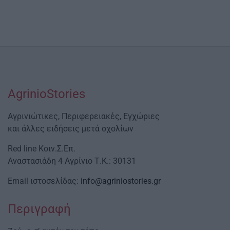
AgrinioStories
Αγρινιώτικες, Περιφερειακές, Εγχώριες
και άλλες ειδήσεις μετά σχολίων
Red line Κοιν.Σ.Επ.
Αναστασιάδη 4 Αγρίνιο Τ.Κ.: 30131
Email ιστοσελίδας:
info@agriniostories.gr
Περιγραφή