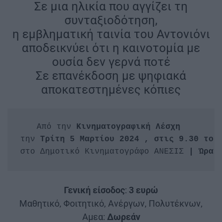
Σε μια ηλικία που αγγίζει τη
συνταξιοδότηση,
η εμβληματική ταινία του Αντονιόνι
αποδεικνύει ότι η καινοτομία με
ουσία δεν γερνά ποτέ
Σε επανέκδοση με ψηφιακά
αποκατεστημένες κόπιες
Από την 
την 
στο Δημοτικό Κινηματογράφο ΑΝΕΣΙΣ
 | 
Ώρα 
Γενική είσοδος
:
3 ευρώ
Μαθητικό, Φοιτητικό, Ανέργων, Πολυτέκνων,
Αμεα:
Δωρεάν