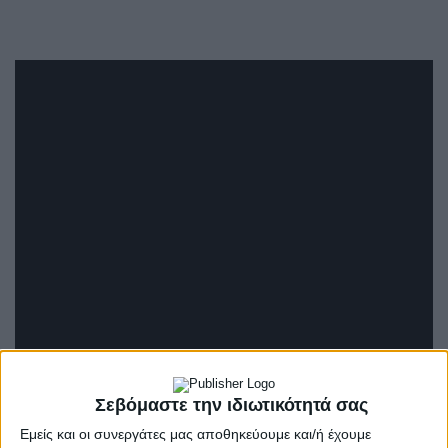
Σεβόμαστε την ιδιωτικότητά σας
Εμείς και οι συνεργάτες μας αποθηκεύουμε και/ή έχουμε