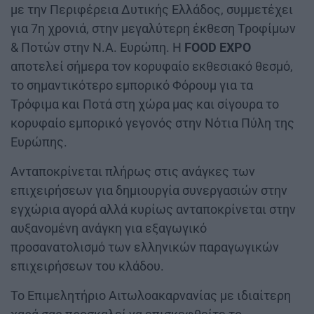
με την Περιφέρεια Δυτικής Ελλάδος, συμμετέχει
για 7η χρονιά, στην μεγαλύτερη έκθεση Τροφίμων
& Ποτών στην Ν.Α. Ευρώπη. Η
FOOD EXPO
αποτελεί σήμερα τον κορυφαίο εκθεσιακό θεσμό,
το σημαντικότερο εμπορικό Φόρουμ για τα
Τρόφιμα και Ποτά στη χώρα μας και σίγουρα το
κορυφαίο εμπορικό γεγονός στην Νότια Πύλη της
Ευρώπης.
Ανταποκρίνεται πλήρως στις ανάγκες των
επιχειρήσεων για δημιουργία συνεργασιών στην
εγχώρια αγορά αλλά κυρίως ανταποκρίνεται στην
αυξανομένη ανάγκη για εξαγωγικό
προσανατολισμό των ελληνικών παραγωγικών
επιχειρήσεων του κλάδου.
Το Επιμελητήριο Αιτωλοακαρνανίας με ιδιαίτερη