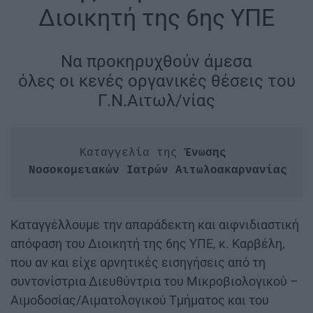
Διοικητή της 6ης ΥΠΕ
Να προκηρυχθούν άμεσα
όλες οι κενές οργανικές θέσεις του
Γ.Ν.Αιτωλ/νίας
Καταγγελία της 
Ένωσης 
Νοσοκομειακών Ιατρών Αιτωλοακαρνανίας
Καταγγέλλουμε την απαράδεκτη και αιφνιδιαστική
απόφαση του Διοικητή της 6ης ΥΠΕ, κ. Καρβέλη,
που αν και είχε αρνητικές εισηγήσεις από τη
συντονίστρια Διευθύντρια του Μικροβιολογικού –
Αιμοδοσίας/Αιματολογικού Τμήματος και του