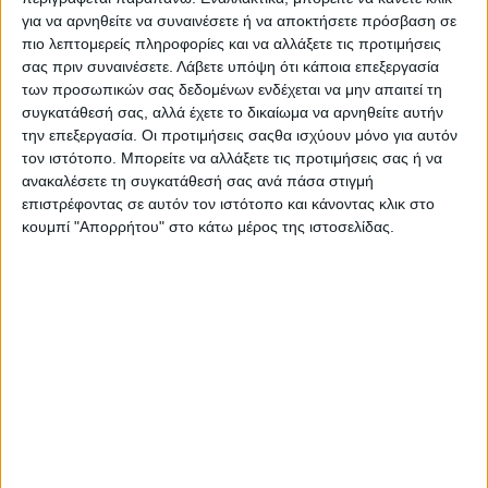
για να αρνηθείτε να συναινέσετε ή να αποκτήσετε πρόσβαση σε
πιο λεπτομερείς πληροφορίες και να αλλάξετε τις προτιμήσεις
σας πριν συναινέσετε.
Λάβετε υπόψη ότι κάποια επεξεργασία
των προσωπικών σας δεδομένων ενδέχεται να μην απαιτεί τη
συγκατάθεσή σας, αλλά έχετε το δικαίωμα να αρνηθείτε αυτήν
την επεξεργασία. Οι προτιμήσεις σαςθα ισχύουν μόνο για αυτόν
τον ιστότοπο. Μπορείτε να αλλάξετε τις προτιμήσεις σας ή να
ανακαλέσετε τη συγκατάθεσή σας ανά πάσα στιγμή
επιστρέφοντας σε αυτόν τον ιστότοπο και κάνοντας κλικ στο
κουμπί "Απορρήτου" στο κάτω μέρος της ιστοσελίδας.