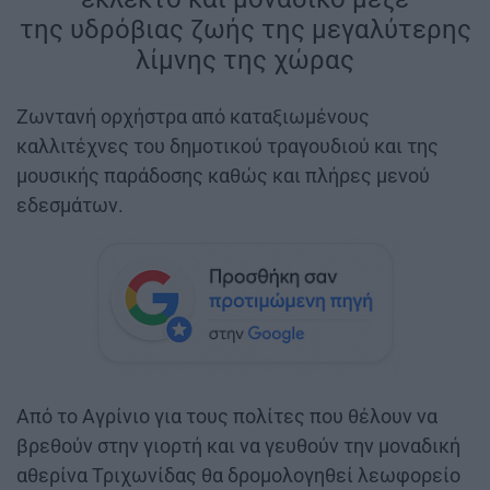
της υδρόβιας ζωής της μεγαλύτερης
λίμνης της χώρας
Ζωντανή ορχήστρα από καταξιωμένους
καλλιτέχνες του δημοτικού τραγουδιού και της
μουσικής παράδοσης καθώς και πλήρες μενού
εδεσμάτων.
Από το Αγρίνιο για τους πολίτες που θέλουν να
βρεθούν στην γιορτή και να γευθούν την μοναδική
αθερίνα Τριχωνίδας θα δρομολογηθεί λεωφορείο