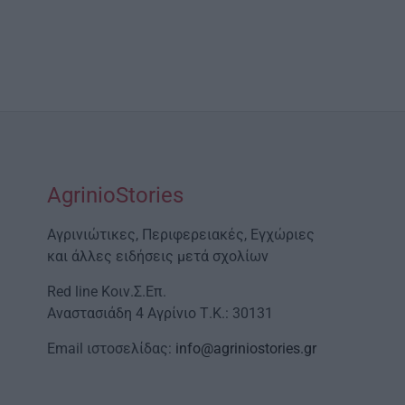
AgrinioStories
Αγρινιώτικες, Περιφερειακές, Εγχώριες
και άλλες ειδήσεις μετά σχολίων
Red line Κοιν.Σ.Επ.
Αναστασιάδη 4 Αγρίνιο Τ.Κ.: 30131
Email ιστοσελίδας:
info@agriniostories.gr