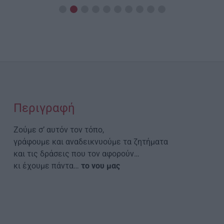
Περιγραφή
Ζούμε σ’ αυτόν τον τόπο,
γράφουμε και αναδεικνυούμε τα ζητήματα
και τις δράσεις που τον αφορούν…
κι έχουμε πάντα…
το νου μας