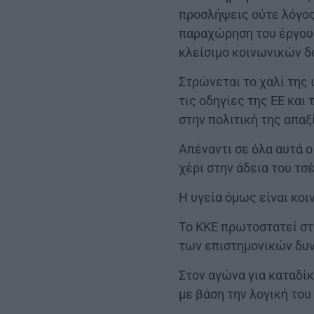
προσλήψεις ούτε λόγος
παραχώρηση του έργου 
κλείσιμο κοινωνικών δ
Στρώνεται το χαλί της 
τις οδηγίες της ΕΕ και
στην πολιτική της απα
Απέναντι σε όλα αυτά 
χέρι στην άδεια του τσέ
Η υγεία όμως είναι κοι
Το ΚΚΕ πρωτοστατεί στ
των επιστημονικών δυν
Στον αγώνα για καταδίκ
με βάση την λογική του