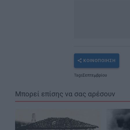
ΚΟΙΝΟΠΟΊΗΣΗ
Tags
Σεπτεμβρίου
Μπορεί επίσης να σας αρέσουν