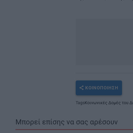
ΚΟΙΝΟΠΟΊΗΣΗ
Tags
Κοινωνικές Δομές του Δ
Μπορεί επίσης να σας αρέσουν