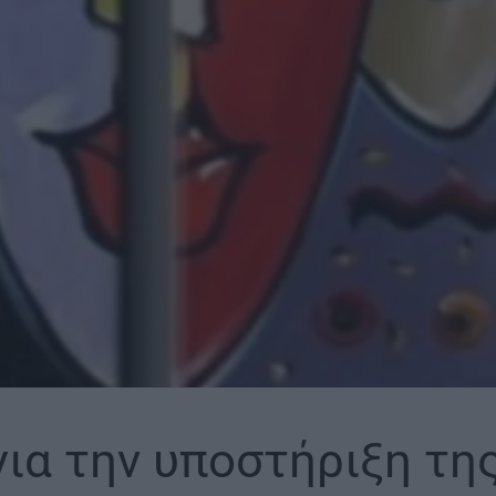
για την υποστήριξη τη