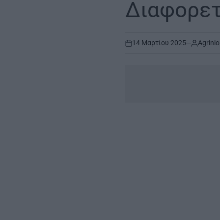
Διαφορετ
14 Μαρτίου 2025
Agrinio
on