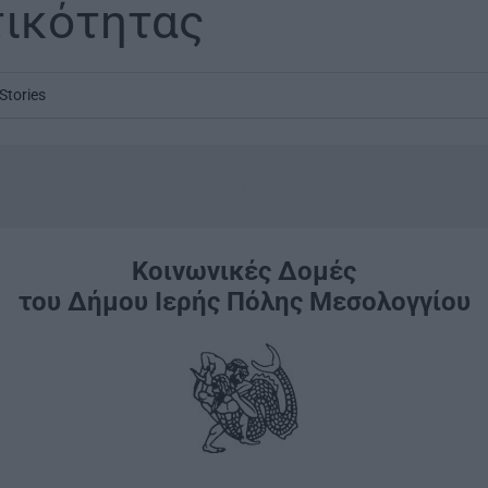
ικότητας
Stories
.
Κοινωνικές Δομές
του Δήμου Ιερής Πόλης Μεσολογγίου