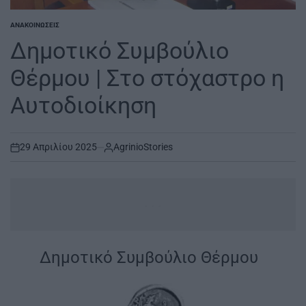
ΑΝΑΚΟΙΝΏΣΕΙΣ
POSTED
IN
Δημοτικό Συμβούλιο
Θέρμου | Στο στόχαστρο η
Αυτοδιοίκηση
29 Απριλίου 2025
AgrinioStories
on
...
Δημοτικό Συμβούλιο Θέρμου
|