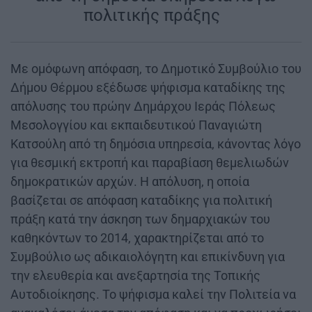
πολιτικής πράξης
|
Με ομόφωνη απόφαση, το Δημοτικό Συμβούλιο του
Δήμου Θέρμου εξέδωσε ψήφισμα καταδίκης της
απόλυσης του πρώην Δημάρχου Ιεράς Πόλεως
Μεσολογγίου και εκπαιδευτικού Παναγιώτη
Κατσούλη από τη δημόσια υπηρεσία, κάνοντας λόγο
για θεσμική εκτροπή και παραβίαση θεμελιωδών
δημοκρατικών αρχών. Η απόλυση, η οποία
βασίζεται σε απόφαση καταδίκης για πολιτική
πράξη κατά την άσκηση των δημαρχιακών του
καθηκόντων το 2014, χαρακτηρίζεται από το
Συμβούλιο ως αδικαιολόγητη και επικίνδυνη για
την ελευθερία και ανεξαρτησία της Τοπικής
Αυτοδιοίκησης. Το ψήφισμα καλεί την Πολιτεία να