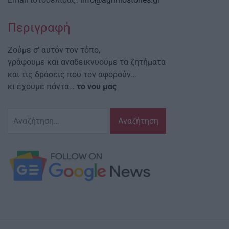
Περιγραφή
Ζούμε σ’ αυτόν τον τόπο,
γράφουμε και αναδεικνυούμε τα ζητήματα
και τις δράσεις που τον αφορούν…
κι έχουμε πάντα…
το νου μας
Αναζήτηση
για: