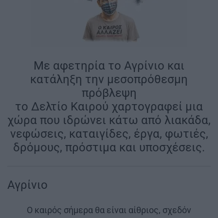
Με αφετηρία το Αγρίνιο και
κατάληξη την μεσοπρόθεσμη
πρόβλεψη
το Δελτίο Καιρού χαρτογραφεί μια
χώρα που ιδρώνει κάτω από λιακάδα,
νεφώσεις, καταιγίδες, έργα, φωτιές,
δρόμους, πρόστιμα και υποσχέσεις.
Αγρίνιο
Ο καιρός σήμερα θα είναι αίθριος, σχεδόν