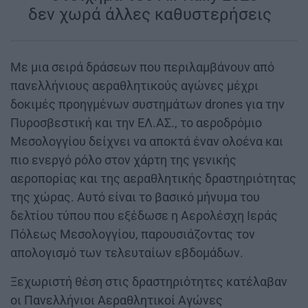
δεν χωρά άλλες καθυστερήσεις
|
Με μια σειρά δράσεων που περιλαμβάνουν από
πανελλήνιους αεραθλητικούς αγώνες μέχρι
δοκιμές προηγμένων συστημάτων drones για την
Πυροσβεστική και την ΕΛ.ΑΣ., το αεροδρόμιο
Μεσολογγίου δείχνει να αποκτά έναν ολοένα και
πιο ενεργό ρόλο στον χάρτη της γενικής
αεροπορίας και της αεραθλητικής δραστηριότητας
της χώρας. Αυτό είναι το βασικό μήνυμα του
δελτίου τύπου που εξέδωσε η Αερολέσχη Ιεράς
Πόλεως Μεσολογγίου, παρουσιάζοντας τον
απολογισμό των τελευταίων εβδομάδων.
Ξεχωριστή θέση στις δραστηριότητες κατέλαβαν
οι Πανελλήνιοι Αεραθλητικοί Αγώνες