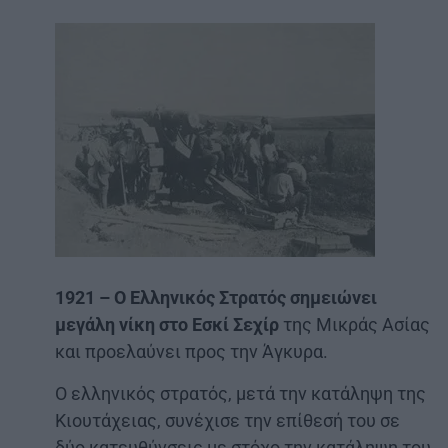
1921 – Ο Ελληνικός Στρατός σημειώνει
μεγάλη νίκη στο Εσκί Σεχίρ
της Μικράς Ασίας
και προελαύνει προς την Άγκυρα.
Ο ελληνικός στρατός, μετά την κατάληψη της
Κιουτάχειας, συνέχισε την επίθεσή του σε
δύο κατευθύνσεις με στόχο την κατάληψη του