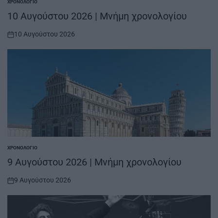
ΧΡΟΝΟΛΌΓΙΟ
POSTED
IN
10 Αυγούστου 2026 | Μνήμη χρονολογίου
10 Αυγούστου 2026
on
ΧΡΟΝΟΛΌΓΙΟ
POSTED
IN
9 Αυγούστου 2026 | Μνήμη χρονολογίου
9 Αυγούστου 2026
on