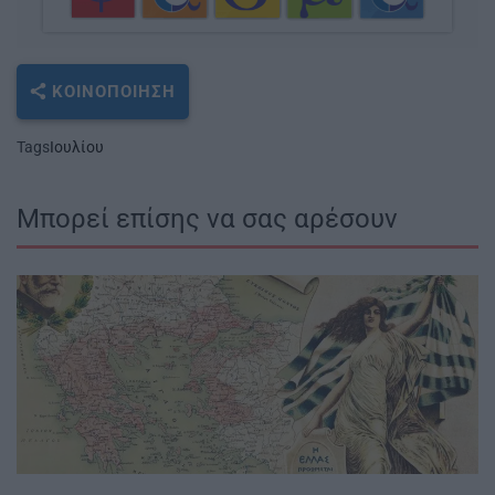
ΚΟΙΝΟΠΟΊΗΣΗ
Tags
Ιουλίου
Μπορεί επίσης να σας αρέσουν