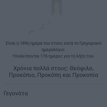
Είναι η 189η ημέρα του έτους κατά το Γρηγοριανό
ημερολόγιο.
Υπολείπονται 176 ημέρες για τη λήξη του.
Χρόνια πολλά στους: Θεόφιλο,
Προκόπιο, Προκόπη και Προκοπία
Γεγονότα