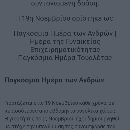
συντονισμένη δράση.
Η 19η Νοεμβρίου ορίστηκε ως:
Παγκόσμια Ημέρα των Ανδρών |
Ημέρα της Γυναικείας
Επιχειρηματικότητας
Παγκόσμια Ημέρα Τουαλέτας
Παγκόσμια Ημέρα των Ανδρών
Γιορτάζεται στις 19 Νοεμβρίου κάθε χρόνο, σε
περισσότερες από εβδομήντα συνολικά χώρες.
Η γιορτή της 19ης Νοεμβρίου έχει δημιουργηθεί
με στόχο την υπενθύμιση της συνεισφοράς του