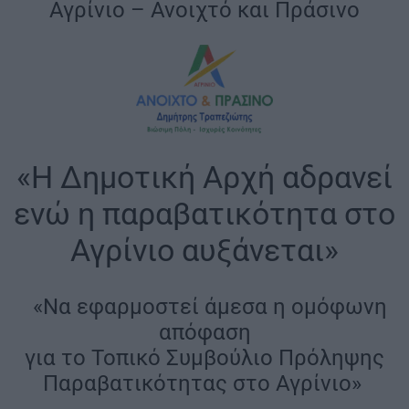
|
Αγρίνιο – Ανοιχτό και Πράσινο
|
«Η Δημοτική Αρχή αδρανεί
ενώ η παραβατικότητα στο
Αγρίνιο αυξάνεται»
|
«Να εφαρμοστεί άμεσα η ομόφωνη
απόφαση
για το Τοπικό Συμβούλιο Πρόληψης
Παραβατικότητας στο Αγρίνιο»
|