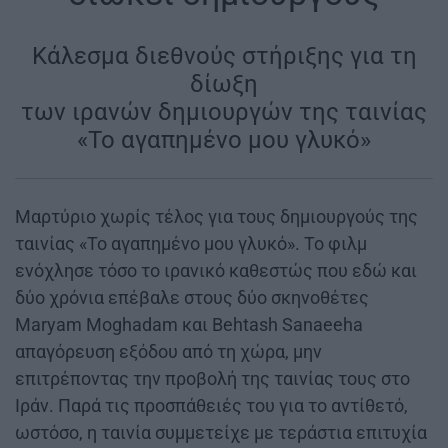
Κάλεσμα διεθνούς στήριξης για τη
δίωξη
των ιρανών δημιουργών της ταινίας
«Το αγαπημένο μου γλυκό»
Μαρτύριο χωρίς τέλος για τους δημιουργούς της
ταινίας «Το αγαπημένο μου γλυκό». Το φιλμ
ενόχλησε τόσο το ιρανικό καθεστώς που εδώ και
δύο χρόνια επέβαλε στους δύο σκηνοθέτες
Maryam Moghadam και Behtash Sanaeeha
απαγόρευση εξόδου από τη χώρα, μην
επιτρέποντας την προβολή της ταινίας τους στο
Ιράν. Παρά τις προσπάθειές του για το αντίθετό,
ωστόσο, η ταινία συμμετείχε με τεράστια επιτυχία