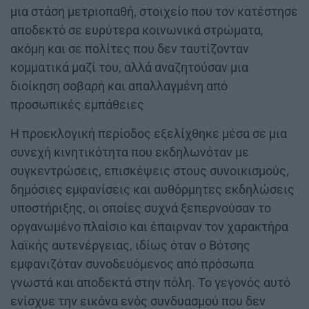
μια στάση μετριοπαθή, στοιχείο που τον κατέστησε
αποδεκτό σε ευρύτερα κοινωνικά στρώματα,
ακόμη και σε πολίτες που δεν ταυτίζονταν
κομματικά μαζί του, αλλά αναζητούσαν μια
διοίκηση σοβαρή και απαλλαγμένη από
προσωπικές εμπάθειες
Η προεκλογική περίοδος εξελίχθηκε μέσα σε μια
συνεχή κινητικότητα που εκδηλωνόταν με
συγκεντρώσεις, επισκέψεις στους συνοικισμούς,
δημόσιες εμφανίσεις και αυθόρμητες εκδηλώσεις
υποστήριξης, οι οποίες συχνά ξεπερνούσαν το
οργανωμένο πλαίσιο και έπαιρναν τον χαρακτήρα
λαϊκής αυτενέργειας, ιδίως όταν ο Βότσης
εμφανιζόταν συνοδευόμενος από πρόσωπα
γνωστά και αποδεκτά στην πόλη. Το γεγονός αυτό
ενίσχυε την εικόνα ενός συνδυασμού που δεν