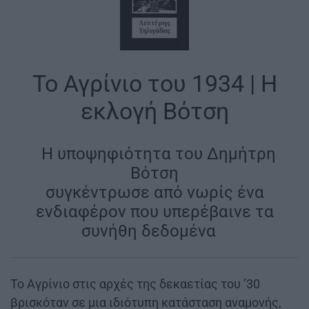
Το Αγρίνιο του 1934 | Η
εκλογή Βότση
|
Η υποψηφιότητα του Δημήτρη
Βότση
συγκέντρωσε από νωρίς ένα
ενδιαφέρον που υπερέβαινε τα
συνήθη δεδομένα
|
Το Αγρίνιο στις αρχές της δεκαετίας του ’30
βρισκόταν σε μια ιδιότυπη κατάσταση αναμονής,