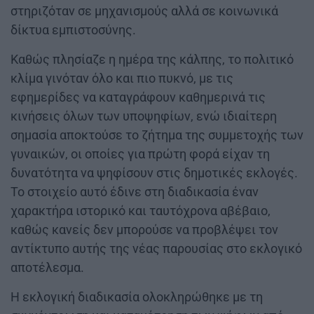
στηριζόταν σε μηχανισμούς αλλά σε κοινωνικά
δίκτυα εμπιστοσύνης.
Καθώς πλησίαζε η ημέρα της κάλπης, το πολιτικό
κλίμα γινόταν όλο και πιο πυκνό, με τις
εφημερίδες να καταγράφουν καθημερινά τις
κινήσεις όλων των υποψηφίων, ενώ ιδιαίτερη
σημασία αποκτούσε το ζήτημα της συμμετοχής των
γυναικών, οι οποίες για πρώτη φορά είχαν τη
δυνατότητα να ψηφίσουν στις δημοτικές εκλογές.
Το στοιχείο αυτό έδινε στη διαδικασία έναν
χαρακτήρα ιστορικό και ταυτόχρονα αβέβαιο,
καθώς κανείς δεν μπορούσε να προβλέψει τον
αντίκτυπο αυτής της νέας παρουσίας στο εκλογικό
αποτέλεσμα.
Η εκλογική διαδικασία ολοκληρώθηκε με τη