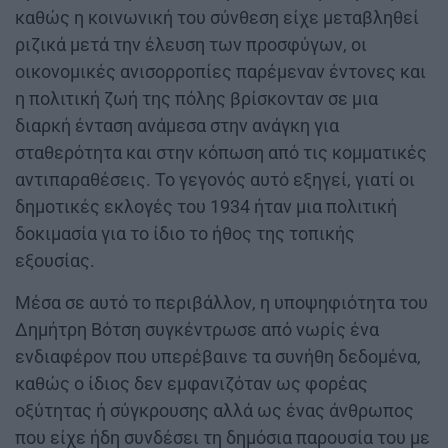
καθώς η κοινωνική του σύνθεση είχε μεταβληθεί
ριζικά μετά την έλευση των προσφύγων, οι
οικονομικές ανισορροπίες παρέμεναν έντονες και
η πολιτική ζωή της πόλης βρίσκονταν σε μια
διαρκή ένταση ανάμεσα στην ανάγκη για
σταθερότητα και στην κόπωση από τις κομματικές
αντιπαραθέσεις. Το γεγονός αυτό εξηγεί, γιατί οι
δημοτικές εκλογές του 1934 ήταν μια πολιτική
δοκιμασία για το ίδιο το ήθος της τοπικής
εξουσίας.
Μέσα σε αυτό το περιβάλλον, η υποψηφιότητα του
Δημήτρη Βότση συγκέντρωσε από νωρίς ένα
ενδιαφέρον που υπερέβαινε τα συνήθη δεδομένα,
καθώς ο ίδιος δεν εμφανιζόταν ως φορέας
οξύτητας ή σύγκρουσης αλλά ως ένας άνθρωπος
που είχε ήδη συνδέσει τη δημόσια παρουσία του με