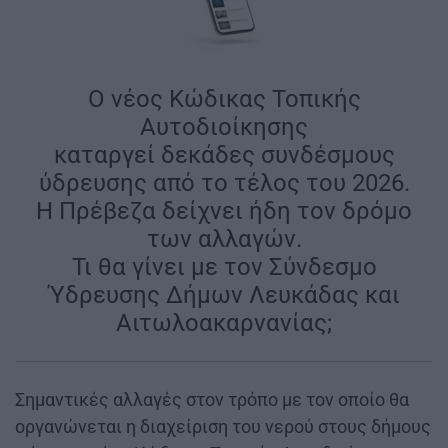
Ο νέος Κώδικας Τοπικής
Αυτοδιοίκησης
καταργεί δεκάδες συνδέσμους
ύδρευσης από το τέλος του 2026.
Η Πρέβεζα δείχνει ήδη τον δρόμο
των αλλαγών.
Τι θα γίνει με τον Σύνδεσμο
Ύδρευσης Δήμων Λευκάδας και
Αιτωλοακαρνανίας;
Σημαντικές αλλαγές στον τρόπο με τον οποίο θα
οργανώνεται η διαχείριση του νερού στους δήμους