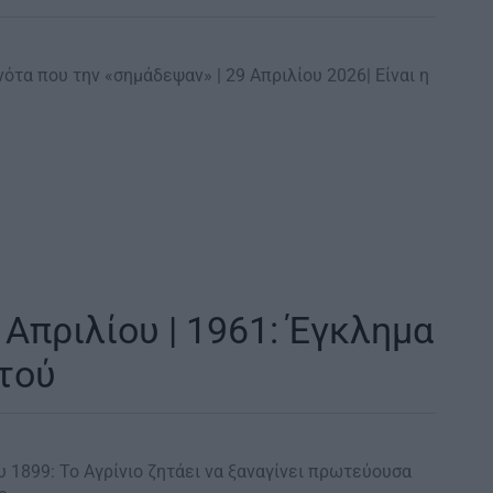
νότα που την «σημάδεψαν» | 29 Απριλίου 2026| Είναι η
 Απριλίου | 1961: Έγκλημα
τού
ίου 1899: Το Αγρίνιο ζητάει να ξαναγίνει πρωτεύουσα