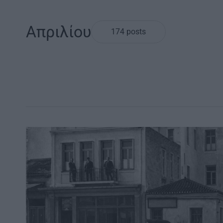
Απριλίου
174 posts