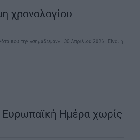
μη χρονολογίου
νότα που την «σημάδεψαν» | 30 Απριλίου 2026 | Είναι η
 | Ευρωπαϊκή Ημέρα χωρίς