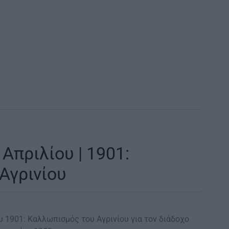
Απριλίου | 1901:
Αγρινίου
ίου 1901: Καλλωπισμός του Αγρινίου για τον διάδοχο