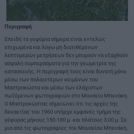
Περιγραφή
Επειδή τα γεφύρια σήμερα είναι εντελώς
επιχωμένα και λόγω μη διατιθέμενων
λεπτομερών μετρήσεων δεν μπορούν να εξαχθούν
ασφαλή συμπεράσματα για την γεωμετρία της
κατασκευής. Η περιγραφή τους είναι δυνατή μόνο
μέσω των παλαιοτέρων κειμένων του
Μαστροκώστα και μέσω των ελάχιστων
σωζόμενων φωτογραφιών στο Μουσείο Μπενάκη.
Ο Μαστροκώστας σημειώνει ότι τις αρχές της
δεκαετίας του 1960 υπήρχε εμφανές τμήμα της
γέφυρας μήκους 150-180 μ. και πλάτους 3,00 μ. Σε
μια από τις φωτογραφίες του Μουσείου Μπενάκη,