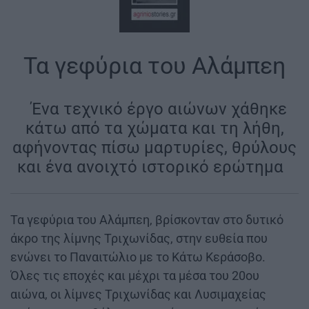
Τα γεφύρια του Αλάμπεη
|
Ένα τεχνικό έργο αιώνων χάθηκε
κάτω από τα χώματα και τη λήθη,
αφήνοντας πίσω μαρτυρίες, θρύλους
και ένα ανοιχτό ιστορικό ερώτημα
|
Τα γεφύρια του Αλάμπεη, βρίσκονταν στο δυτικό
άκρο της λίμνης Τριχωνίδας, στην ευθεία που
ενώνει το Παναιτώλιο με το Κάτω Κεράσοβο.
Όλες τις εποχές και μέχρι τα μέσα του 20ου
αιώνα, οι λίμνες Τριχωνίδας και Λυσιμαχείας