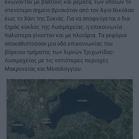
ενώνονταν με βάλτους και ρέματα, των οποίων το
στενότερο σημείο βρισκόταν από τον Άγιο Νικόλαο
έως το Χάνι της Συκιάς. Για να αποφεύγεται ο δια
ξηράς κύκλος της Λυσιμαχείας, η επικοινωνία
παλιότερα γίνονταν και με πλοιάρια. Τα γεφύρια
αποκαθιστούσαν μια οδό επικοινωνίας του
βόρειου τμήματος των λιμνών Τριχωνίδας-
Λυσιμαχείας με τις νοτιότερες περιοχές
Μακρυνείας και Μεσολογγίου.