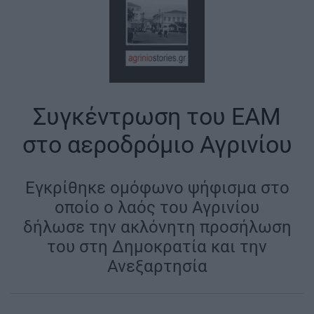
Συγκέντρωση του ΕΑΜ
στο αεροδρόμιο Αγρινίου
Εγκρίθηκε ομόφωνο ψήφισμα στο
οποίο ο λαός του Αγρινίου
δήλωσε την ακλόνητη προσήλωση
του στη Δημοκρατία και την
Ανεξαρτησία