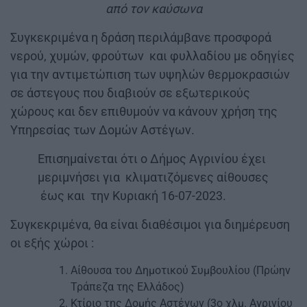
από τον καύσωνα
Συγκεκριμένα η δράση περιλάμβανε προσφορά
νερού, χυμών, φρούτων και φυλλαδίου με οδηγίες
για την αντιμετώπιση των υψηλών θερμοκρασιών
σε άστεγους που διαβιούν σε εξωτερικούς
χώρους και δεν επιθυμούν να κάνουν χρήση της
Υπηρεσίας των Δομών Αστέγων.
Επισημαίνεται ότι ο Δήμος Αγρινίου έχει
μεριμνήσει για κλιματιζόμενες αίθουσες
έως και την Κυριακή 16-07-2023.
Συγκεκριμένα, θα είναι διαθέσιμοι για διημέρευση
οι εξής χώροι :
Αίθουσα του Δημοτικού Συμβουλίου (Πρώην
Τράπεζα της Ελλάδος)
Κτίριο της Δομής Αστέγων (3ο χλμ. Αγρινίου